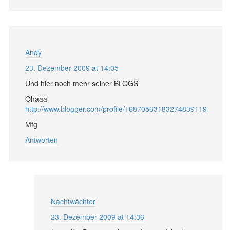
Andy
23. Dezember 2009 at 14:05
Und hier noch mehr seiner BLOGS
Ohaaa
http://www.blogger.com/profile/16870563183274839119
Mfg
Antworten
Nachtwächter
23. Dezember 2009 at 14:36