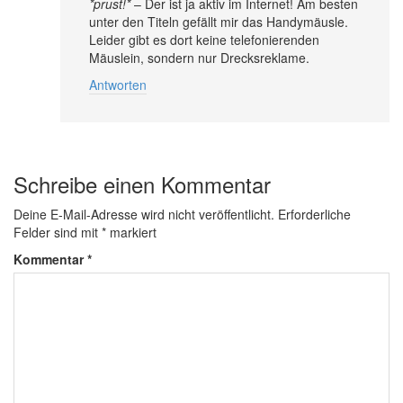
*prust!*
– Der ist ja aktiv im Internet! Am besten
unter den Titeln gefällt mir das Handymäusle.
Leider gibt es dort keine telefonierenden
Mäuslein, sondern nur Drecksreklame.
Antworten
Schreibe einen Kommentar
Deine E-Mail-Adresse wird nicht veröffentlicht.
Erforderliche
Felder sind mit
*
markiert
Kommentar
*