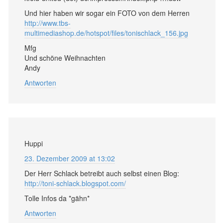
Und hier haben wir sogar ein FOTO von dem Herren
http://www.tbs-
multimediashop.de/hotspot/files/tonischlack_156.jpg
Mfg
Und schöne Weihnachten
Andy
Antworten
Huppi
23. Dezember 2009 at 13:02
Der Herr Schlack betreibt auch selbst einen Blog:
http://toni-schlack.blogspot.com/
Tolle Infos da *gähn*
Antworten