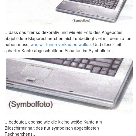
…dass das hier so dekorativ und wie ein Foto des Angebotes
abgebildete Klapprechnerchen nicht unbedingt viel mit dem zu tun
haben muss,
was wir Ihnen verkaufen wollen
. Und dieser mit
scharfer Kante abgeschnittene Schatten im Symbolfoto…
…bedeutet, ebenso wie die kleine weiße Kante am
Bildschirminhalt des nur symbolisch abgebildeten
Rechnerchens…