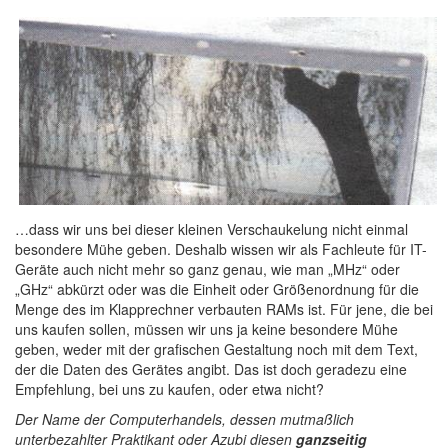
…dass wir uns bei dieser kleinen Verschaukelung nicht einmal
besondere Mühe geben. Deshalb wissen wir als Fachleute für IT-
Geräte auch nicht mehr so ganz genau, wie man „MHz“ oder
„GHz“ abkürzt oder was die Einheit oder Größenordnung für die
Menge des im Klapprechner verbauten RAMs ist. Für jene, die bei
uns kaufen sollen, müssen wir uns ja keine besondere Mühe
geben, weder mit der grafischen Gestaltung noch mit dem Text,
der die Daten des Gerätes angibt. Das ist doch geradezu eine
Empfehlung, bei uns zu kaufen, oder etwa nicht?
Der Name der Computerhandels, dessen mutmaßlich
unterbezahlter Praktikant oder Azubi diesen
ganzseitig