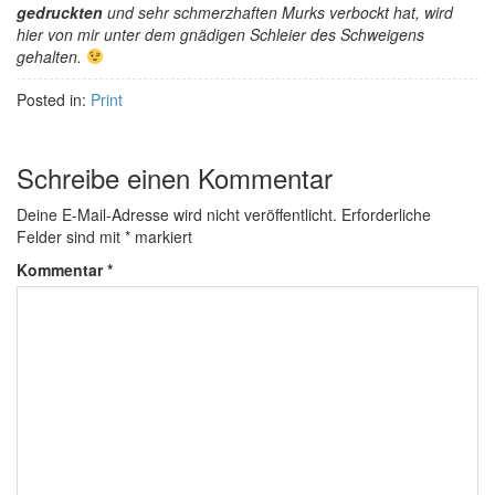
gedruckten
und sehr schmerzhaften Murks verbockt hat, wird
hier von mir unter dem gnädigen Schleier des Schweigens
gehalten.
Posted in:
Print
Schreibe einen Kommentar
Deine E-Mail-Adresse wird nicht veröffentlicht.
Erforderliche
Felder sind mit
*
markiert
Kommentar
*