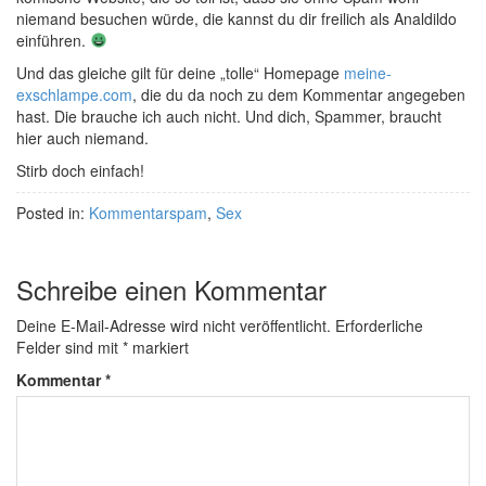
niemand besuchen würde, die kannst du dir freilich als Analdildo
einführen.
Und das gleiche gilt für deine „tolle“ Homepage
meine-
exschlampe.com
, die du da noch zu dem Kommentar angegeben
hast. Die brauche ich auch nicht. Und dich, Spammer, braucht
hier auch niemand.
Stirb doch einfach!
Posted in:
Kommentarspam
,
Sex
Schreibe einen Kommentar
Deine E-Mail-Adresse wird nicht veröffentlicht.
Erforderliche
Felder sind mit
*
markiert
Kommentar
*