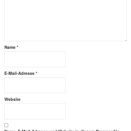
Name
*
E-Mail-Adresse
*
Website