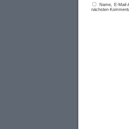
Name, E-Mail-
nächsten Kommenta