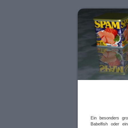
Ein besonders gro
Babelfish oder ei