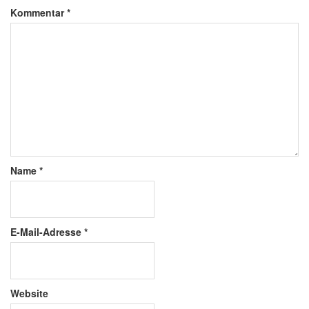
Kommentar
*
Name
*
E-Mail-Adresse
*
Website