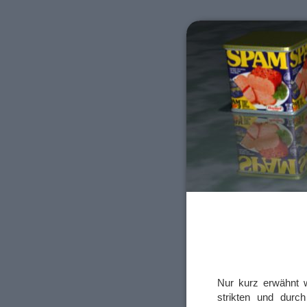
Nur kurz erwähnt w
strikten und durch