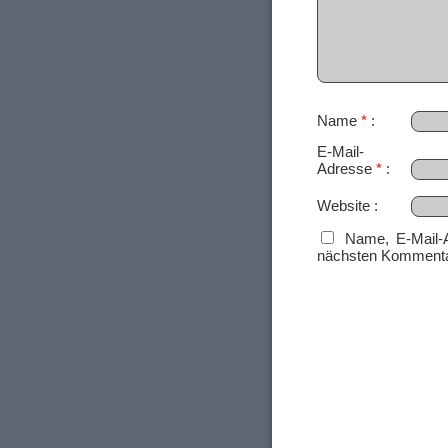
Name
*
E-Mail-
Adresse
*
Website
Name, E-Mail-
nächsten Kommenta