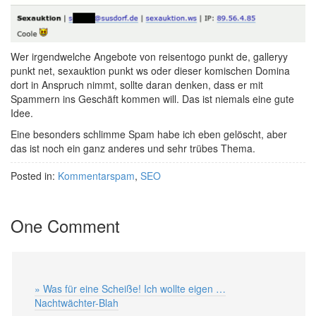
Wer irgendwelche Angebote von reisentogo punkt de, galleryy
punkt net, sexauktion punkt ws oder dieser komischen Domina
dort in Anspruch nimmt, sollte daran denken, dass er mit
Spammern ins Geschäft kommen will. Das ist niemals eine gute
Idee.
Eine besonders schlimme Spam habe ich eben gelöscht, aber
das ist noch ein ganz anderes und sehr trübes Thema.
Posted in:
Kommentarspam
,
SEO
One Comment
» Was für eine Scheiße! Ich wollte eigen …
Nachtwächter-Blah