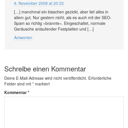
9. November 2008 at 20:33
[…] manchmal ein bisschen gezickt, aber lief alles in
allem gut. Nur gestern nicht, als es auch mit der SEO-
Spam so richtig »brannte«. Eingeschaltet, normale
Geräusche anlaufender Festplatten und […]
Antworten
Schreibe einen Kommentar
Deine E-Mail-Adresse wird nicht veröffentlicht.
Erforderliche
Felder sind mit
*
markiert
Kommentar
*