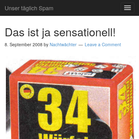
Unser täglich Spam
TOG
NAVI
Das ist ja sensationell!
8. September 2008
by
Nachtwächter
Leave a Comment