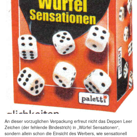
An dieser vorzuglichen Verpackung erfreut nicht das Deppen Leer
Zeichen (der fehlende Bindestrich) in „Würfel Sensationen“,
sondern allein schon die Einsicht des Werbers, wie sensationell