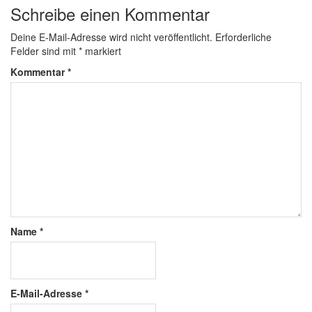
Schreibe einen Kommentar
Deine E-Mail-Adresse wird nicht veröffentlicht.
Erforderliche
Felder sind mit
*
markiert
Kommentar
*
Name
*
E-Mail-Adresse
*