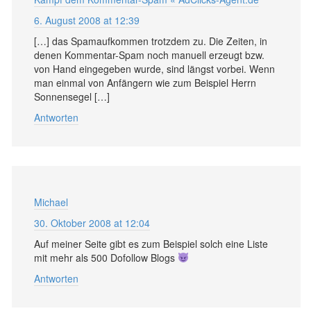
6. August 2008 at 12:39
[…] das Spamaufkommen trotzdem zu. Die Zeiten, in
denen Kommentar-Spam noch manuell erzeugt bzw.
von Hand eingegeben wurde, sind längst vorbei. Wenn
man einmal von Anfängern wie zum Beispiel Herrn
Sonnensegel […]
Antworten
Michael
30. Oktober 2008 at 12:04
Auf meiner Seite gibt es zum Beispiel solch eine Liste
mit mehr als 500 Dofollow Blogs
Antworten