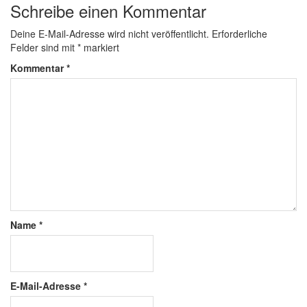
Schreibe einen Kommentar
Deine E-Mail-Adresse wird nicht veröffentlicht.
Erforderliche
Felder sind mit
*
markiert
Kommentar
*
Name
*
E-Mail-Adresse
*