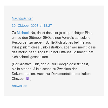
Nachtwächter
30. Oktober 2008 at 18:27
Zu
Michael
: Na, da ist das hier ja ein prächtiger Platz,
um so den Stümper-SEOs einen Verweis auf solche
Resourcen zu geben. Schließlich gibt es bei mir aus
Prinzip nicht diese Linkkastration, aber wer meint, dass
das meine paar Blogs zu einer Litfaßsäule macht, hat
sich schnell geschnitten.
(Der kreative Link, den du für Google gesetzt hast,
bleibt stehen. Allein schon zu Zwecken der
Dokumentation. Auch zur Dokumentation der kalten
Chuzpe.
)
Antworten