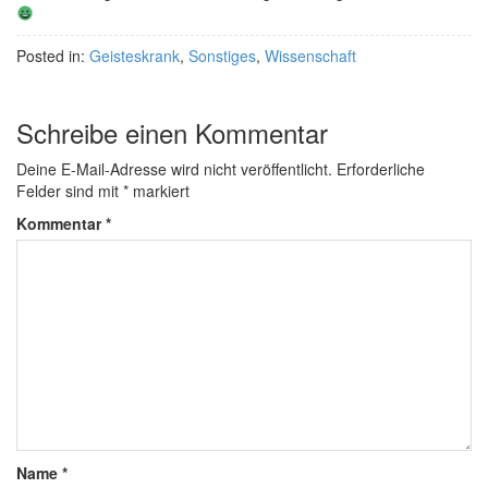
Posted in:
Geisteskrank
,
Sonstiges
,
Wissenschaft
Schreibe einen Kommentar
Deine E-Mail-Adresse wird nicht veröffentlicht.
Erforderliche
Felder sind mit
*
markiert
Kommentar
*
Name
*