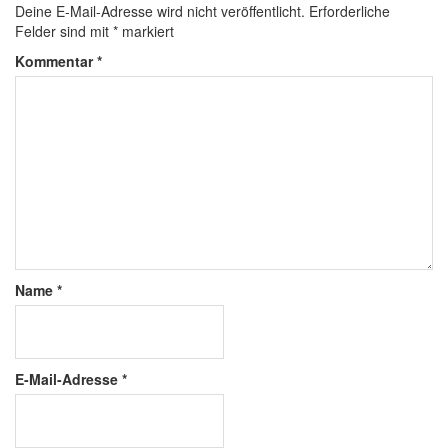
Deine E-Mail-Adresse wird nicht veröffentlicht.
Erforderliche
Felder sind mit
*
markiert
Kommentar
*
Name
*
E-Mail-Adresse
*