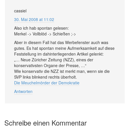
cassiel
30. Mai 2008 at 11:02
Also ich hab spontan gelesen:
Merkel -> Vollblöd -> Schießen ;->
Aber in diesem Fall hat das Werbefenster auch was
gutes. Es hat spontan meine Aufmerksamkeit auf diese
Feststellung im dahinterliegenden Artikel gelenkt:
„… Neue Züricher Zeitung (NZZ), eines der
konservativsten Organe der Presse, …“
Wie konservativ die NZZ ist merkt man, wenn sie die
SVP links blinkend rechts überholt.
Die Meuchelmörder der Demokratie
Antworten
Schreibe einen Kommentar