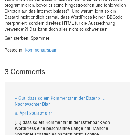
programmieren, bevor er seine hingestrokelten und fehlervollen
Skripten auf das Internet loslässt?! Und warum lernt so ein
Bastard nicht endlich einmal, dass WordPress keinen BBCode
interpretiert, sondern direktes HTML für die Auszeichnung
verwendet?! Das kann doch alles nicht so schwer sein!
Geh sterben, Spammer!
Posted in:
Kommentarspam
3 Comments
» Gut, dass so ein Kommentar in der Datenb …
Nachtwächter-Blah
8. April 2008 at 0:11
[…] dass so ein Kommentar in der Datenbank von
WordPress eine beschränkte Länge hat. Manche
Spammer schaffen es nämlich nicht, richtige