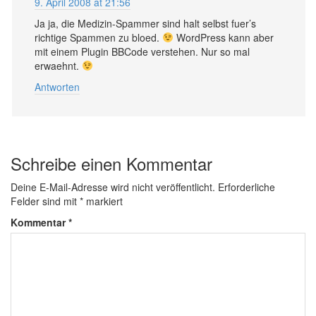
9. April 2008 at 21:56
Ja ja, die Medizin-Spammer sind halt selbst fuer’s
richtige Spammen zu bloed.
WordPress kann aber
mit einem Plugin BBCode verstehen. Nur so mal
erwaehnt.
Antworten
Schreibe einen Kommentar
Deine E-Mail-Adresse wird nicht veröffentlicht.
Erforderliche
Felder sind mit
*
markiert
Kommentar
*