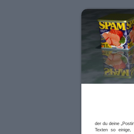
der du deine „Post
Texten so einige, 