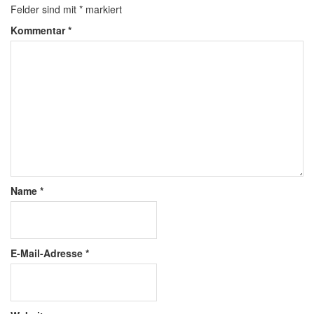
Felder sind mit
*
markiert
Kommentar
*
Name
*
E-Mail-Adresse
*