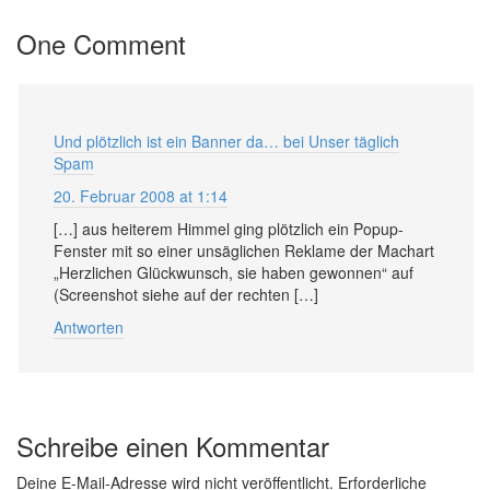
One Comment
Und plötzlich ist ein Banner da… bei Unser täglich
Spam
20. Februar 2008 at 1:14
[…] aus heiterem Himmel ging plötzlich ein Popup-
Fenster mit so einer unsäglichen Reklame der Machart
„Herzlichen Glückwunsch, sie haben gewonnen“ auf
(Screenshot siehe auf der rechten […]
Antworten
Schreibe einen Kommentar
Deine E-Mail-Adresse wird nicht veröffentlicht.
Erforderliche