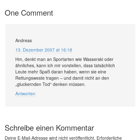
One Comment
Andreas
13. Dezember 2007 at 16:18
Hm, denkt man an Sportarten wie Wasserski oder
ähnliches, kann ich mir vorstellen, dass tatsächlich
Leute mehr Spaß daran haben, wenn sie eine
Rettungsweste tragen – und damit nicht an den
„gluckernden Tod“ denken müssen.
Antworten
Schreibe einen Kommentar
Deine E-Mail-Adresse wird nicht veröffentlicht.
Erforderliche