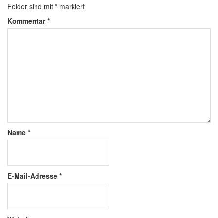
Felder sind mit
*
markiert
Kommentar
*
Name
*
E-Mail-Adresse
*