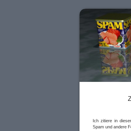
Z
Ich zitiere in die
Spam und andere F