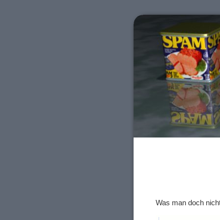
Was man doch nicht 