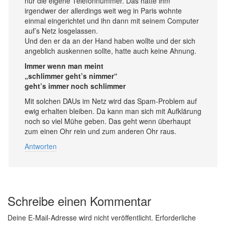
nur die eigene Telefonnummer. Das hatte ihm
irgendwer der allerdings weit weg in Paris wohnte
einmal eingerichtet und ihn dann mit seinem Computer
auf’s Netz losgelassen.
Und den er da an der Hand haben wollte und der sich
angeblich auskennen sollte, hatte auch keine Ahnung.
Immer wenn man meint
„schlimmer geht’s nimmer“
geht’s immer noch schlimmer
Mit solchen DAUs im Netz wird das Spam-Problem auf
ewig erhalten bleiben. Da kann man sich mit Aufklärung
noch so viel Mühe geben. Das geht wenn überhaupt
zum einen Ohr rein und zum anderen Ohr raus.
Antworten
Schreibe einen Kommentar
Deine E-Mail-Adresse wird nicht veröffentlicht.
Erforderliche