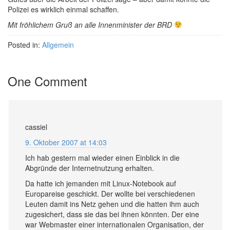
Polizei es wirklich einmal schaffen.
Mit fröhlichem Gruß an alle Innenminister der BRD
Posted in:
Allgemein
One Comment
cassiel
9. Oktober 2007 at 14:03
Ich hab gestern mal wieder einen Einblick in die
Abgründe der Internetnutzung erhalten.
Da hatte ich jemanden mit Linux-Notebook auf
Europareise geschickt. Der wollte bei verschiedenen
Leuten damit ins Netz gehen und die hatten ihm auch
zugesichert, dass sie das bei ihnen könnten. Der eine
war Webmaster einer internationalen Organisation, der