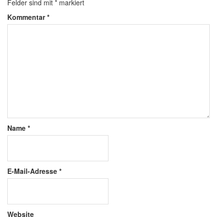
Felder sind mit
*
markiert
Kommentar
*
Name
*
E-Mail-Adresse
*
Website