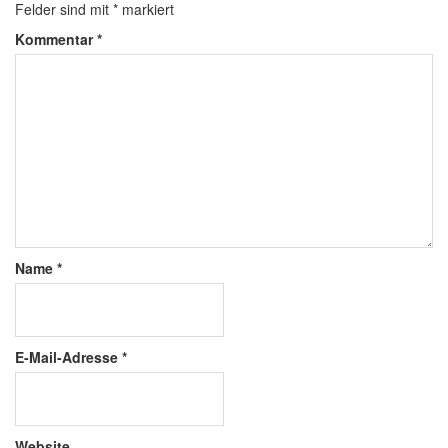
Felder sind mit
*
markiert
Kommentar
*
Name
*
E-Mail-Adresse
*
Website