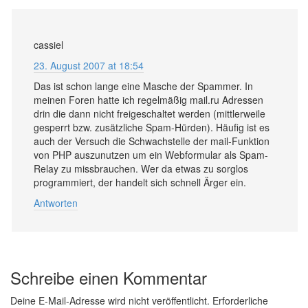
cassiel
23. August 2007 at 18:54
Das ist schon lange eine Masche der Spammer. In
meinen Foren hatte ich regelmäßig mail.ru Adressen
drin die dann nicht freigeschaltet werden (mittlerweile
gesperrt bzw. zusätzliche Spam-Hürden). Häufig ist es
auch der Versuch die Schwachstelle der mail-Funktion
von PHP auszunutzen um ein Webformular als Spam-
Relay zu missbrauchen. Wer da etwas zu sorglos
programmiert, der handelt sich schnell Ärger ein.
Antworten
Schreibe einen Kommentar
Deine E-Mail-Adresse wird nicht veröffentlicht.
Erforderliche