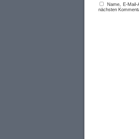
Name, E-Mail-
nächsten Kommenta