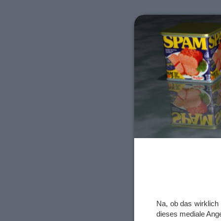
Na, ob das wirklich 
dieses mediale Ang