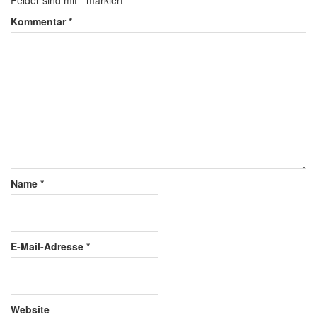
Kommentar
*
Name
*
E-Mail-Adresse
*
Website