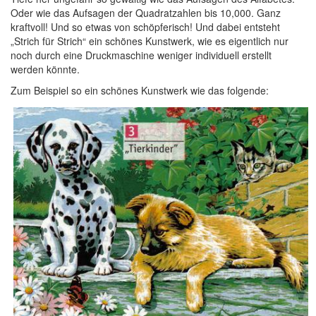
Oder wie das Aufsagen der Quadratzahlen bis 10,000. Ganz
kraftvoll! Und so etwas von schöpferisch! Und dabei entsteht
„Strich für Strich“ ein schönes Kunstwerk, wie es eigentlich nur
noch durch eine Druckmaschine weniger individuell erstellt
werden könnte.
Zum Beispiel so ein schönes Kunstwerk wie das folgende: