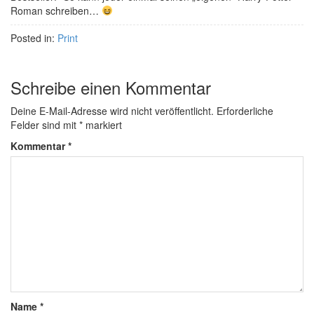
Roman schreiben…
Posted in:
Print
Schreibe einen Kommentar
Deine E-Mail-Adresse wird nicht veröffentlicht.
Erforderliche
Felder sind mit
*
markiert
Kommentar
*
Name
*