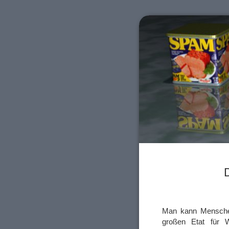
Man kann Menschen
großen Etat für 