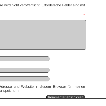
 wird nicht veröffentlicht.
Erforderliche Felder sind mit
mmentar
*
Adresse und Website in diesem Browser für meinen
r speichern.