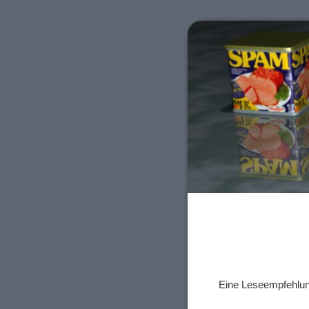
Eine Leseempfehlu