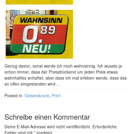
Genug davon, sonst werde ich noch wahnsinnig. Ich wusste ja
schon immer, dass der Preisdrückerei um jeden Preis etwas
wahnhaftes anhaftet, aber dass ich mal erleben werde, dass das
so offen eingestanden wird…
Posted in:
Geisteskrank
,
Print
Schreibe einen Kommentar
Deine E-Mail-Adresse wird nicht veröffentlicht.
Erforderliche
Felder sind mit
*
markiert