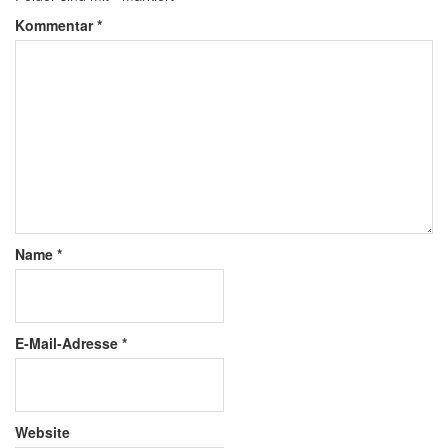
Kommentar
*
Name
*
E-Mail-Adresse
*
Website