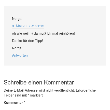
Nergal
3. Mai 2007 at 21:15
oh wie geil :)) da muß ich mal reinhören!
Danke für den Tipp!
Nergal
Antworten
Schreibe einen Kommentar
Deine E-Mail-Adresse wird nicht veröffentlicht.
Erforderliche
Felder sind mit
*
markiert
Kommentar
*