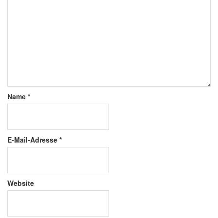
Name
*
E-Mail-Adresse
*
Website