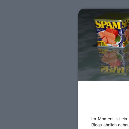
Im Moment ist ein 
Blogs ähnlich geba