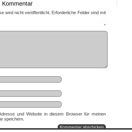
en Kommentar
 wird nicht veröffentlicht.
Erforderliche Felder sind mit
mmentar
*
Adresse und Website in diesem Browser für meinen
r speichern.