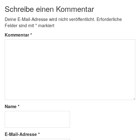
Schreibe einen Kommentar
Deine E-Mail-Adresse wird nicht veröffentlicht.
Erforderliche
Felder sind mit
*
markiert
Kommentar
*
Name
*
E-Mail-Adresse
*