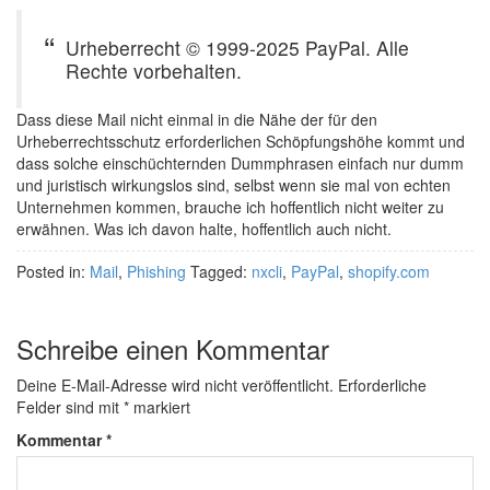
Urheberrecht © 1999-2025 PayPal. Alle
Rechte vorbehalten.
Dass diese Mail nicht einmal in die Nähe der für den
Urheberrechtsschutz erforderlichen Schöpfungshöhe kommt und
dass solche einschüchternden Dummphrasen einfach nur dumm
und juristisch wirkungslos sind, selbst wenn sie mal von echten
Unternehmen kommen, brauche ich hoffentlich nicht weiter zu
erwähnen. Was ich davon halte, hoffentlich auch nicht.
Posted in:
Mail
,
Phishing
Tagged:
nxcli
,
PayPal
,
shopify.com
Schreibe einen Kommentar
Deine E-Mail-Adresse wird nicht veröffentlicht.
Erforderliche
Felder sind mit
*
markiert
Kommentar
*