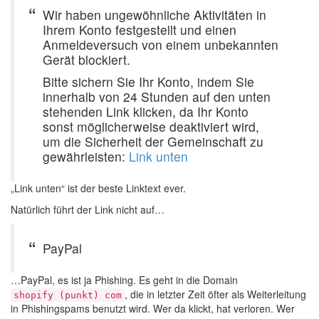
Wir haben ungewöhnliche Aktivitäten in
Ihrem Konto festgestellt und einen
Anmeldeversuch von einem unbekannten
Gerät blockiert.
Bitte sichern Sie Ihr Konto, indem Sie
innerhalb von 24 Stunden auf den unten
stehenden Link klicken, da Ihr Konto
sonst möglicherweise deaktiviert wird,
um die Sicherheit der Gemeinschaft zu
gewährleisten:
Link unten
„Link unten“ ist der beste Linktext ever.
Natürlich führt der Link nicht auf…
PayPal
…PayPal, es ist ja Phishing. Es geht in die Domain
, die in letzter Zeit öfter als Weiterleitung
shopify (punkt) com
in Phishingspams benutzt wird. Wer da klickt, hat verloren. Wer