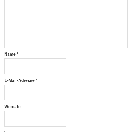
Name
*
E-Mail-Adresse
*
Website