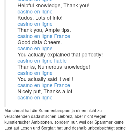
Helpful knowledge, Thank you!
casino en ligne
Kudos. Lots of info!
casino en ligne
Thank you, Ample tips.
casino en ligne France
Good data Cheers.
casino en ligne
You actually explained that perfectly!
casino en ligne fiable
Thanks, Numerous knowledge!
casino en ligne
You actually said it well!
casino en ligne France
Nicely put, Thanks a lot.
casino en ligne
Manchmal hat die Kommentarspam ja einen nicht zu
verachtenden dadaistischen Liebreiz, aber nicht wegen
künstlerischer Ambitionen, sondern nur, weil der Spammer keine
Lust auf Lesen und Sorgfalt hat und deshalb unbeabsichtigt seine