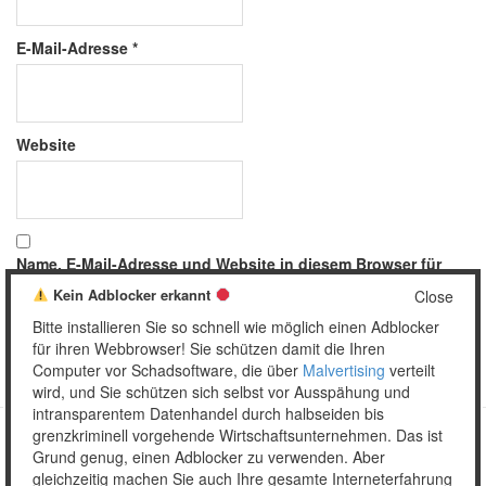
E-Mail-Adresse
*
Website
Name, E-Mail-Adresse und Website in diesem Browser für
meinen nächsten Kommentar speichern.
Kein Adblocker erkannt
Close
Bitte installieren Sie so schnell wie möglich einen Adblocker
für ihren Webbrowser! Sie schützen damit die Ihren
Computer vor Schadsoftware, die über
Malvertising
verteilt
wird, und Sie schützen sich selbst vor Ausspähung und
intransparentem Datenhandel durch halbseiden bis
grenzkriminell vorgehende Wirtschaftsunternehmen. Das ist
Grund genug, einen Adblocker zu verwenden. Aber
Copyright © 2026 Unser täglich Spam.
gleichzeitig machen Sie auch Ihre gesamte Interneterfahrung
Mobile
WordPress Theme by themehall.com