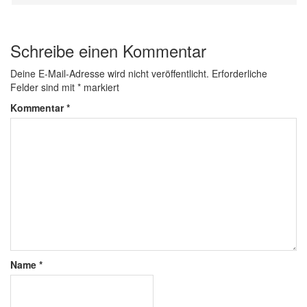
Schreibe einen Kommentar
Deine E-Mail-Adresse wird nicht veröffentlicht.
Erforderliche
Felder sind mit
*
markiert
Kommentar
*
Name
*