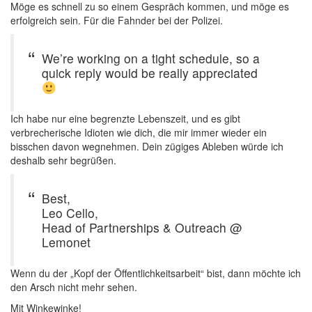
Möge es schnell zu so einem Gespräch kommen, und möge es
erfolgreich sein. Für die Fahnder bei der Polizei.
We’re working on a tight schedule, so a
quick reply would be really appreciated
Ich habe nur eine begrenzte Lebenszeit, und es gibt
verbrecherische Idioten wie dich, die mir immer wieder ein
bisschen davon wegnehmen. Dein zügiges Ableben würde ich
deshalb sehr begrüßen.
Best,
Leo Cello,
Head of Partnerships & Outreach @
Lemonet
Wenn du der „Kopf der Öffentlichkeitsarbeit“ bist, dann möchte ich
den Arsch nicht mehr sehen.
Mit Winkewinke!