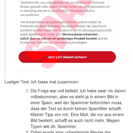
Lustiger Text. Ich fasse mal zusammen:
Die Folge war voll beliebt. Ich habe zwar nix davon
mitbekommen, aber es steht ja in einem Bild in
einer Spam, weil der Spammer befürchten muss,
dass der Text es durch keinen Spamfilter schafft.
Kleiner Tipp von mir: Eine Mail, die nur aus einem
Bild besteht, schafft es auch nicht mehr. Wegen
Typen wie dir, Spammer.
Dabei wurde eine unbestimmte Menge der