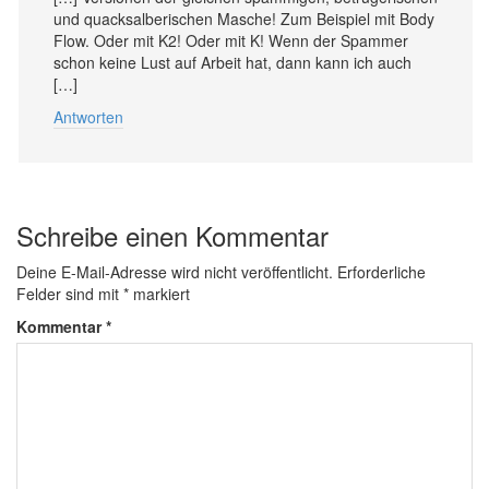
und quacksalberischen Masche! Zum Beispiel mit Body
Flow. Oder mit K2! Oder mit K! Wenn der Spammer
schon keine Lust auf Arbeit hat, dann kann ich auch
[…]
Antworten
Schreibe einen Kommentar
Deine E-Mail-Adresse wird nicht veröffentlicht.
Erforderliche
Felder sind mit
*
markiert
Kommentar
*