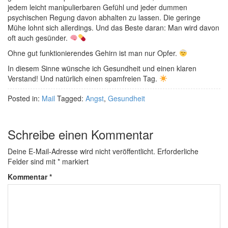
jedem leicht manipulierbaren Gefühl und jeder dummen
psychischen Regung davon abhalten zu lassen. Die geringe
Mühe lohnt sich allerdings. Und das Beste daran: Man wird davon
oft auch gesünder.
Ohne gut funktionierendes Gehirn ist man nur Opfer.
In diesem Sinne wünsche ich Gesundheit und einen klaren
Verstand! Und natürlich einen spamfreien Tag.
Posted in:
Mail
Tagged:
Angst
,
Gesundheit
Schreibe einen Kommentar
Deine E-Mail-Adresse wird nicht veröffentlicht.
Erforderliche
Felder sind mit
*
markiert
Kommentar
*