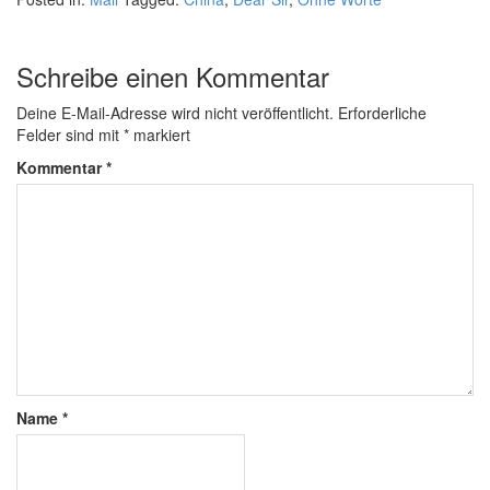
Schreibe einen Kommentar
Deine E-Mail-Adresse wird nicht veröffentlicht.
Erforderliche
Felder sind mit
*
markiert
Kommentar
*
Name
*